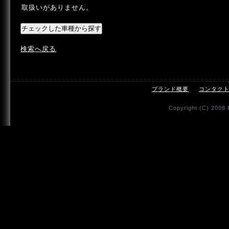
取扱いがありません。
検索へ戻る
ブランド概要
コンタク
Copyright (C) 2008