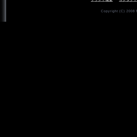
Copyright (C) 2008