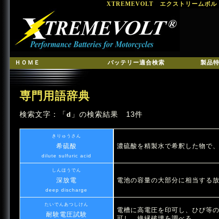
XTREMEVOLT エクストリームボ
ＨＯＭＥ
バッテリー適合検索
製品
専門用語辞典
検索文字：「
」の検索結果 13件
d
きりゅうさん
希硫酸
濃硫酸を精製水で希釈した物で、鉛
dilute sulfuric acid
しんほうでん
深放電
電池の容量の大部分に相当する
deep discharge
たいでんあつしけん
電槽に高電圧を印可し、ひび等
耐験電圧試験
可し、絶縁破壊を調べる。