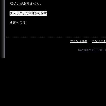
取扱いがありません。
検索へ戻る
ブランド概要
コンタク
Copyright (C) 2008